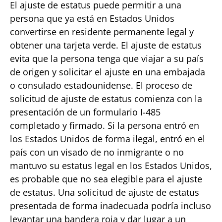
El ajuste de estatus puede permitir a una
persona que ya está en Estados Unidos
convertirse en residente permanente legal y
obtener una tarjeta verde. El ajuste de estatus
evita que la persona tenga que viajar a su país
de origen y solicitar el ajuste en una embajada
o consulado estadounidense. El proceso de
solicitud de ajuste de estatus comienza con la
presentación de un formulario I-485
completado y firmado. Si la persona entró en
los Estados Unidos de forma ilegal, entró en el
país con un visado de no inmigrante o no
mantuvo su estatus legal en los Estados Unidos,
es probable que no sea elegible para el ajuste
de estatus. Una solicitud de ajuste de estatus
presentada de forma inadecuada podría incluso
levantar una bandera roja y dar lugar a un