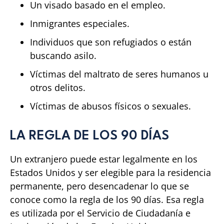
Un visado basado en el empleo.
Inmigrantes especiales.
Individuos que son refugiados o están
buscando asilo.
Víctimas del maltrato de seres humanos u
otros delitos.
Víctimas de abusos físicos o sexuales.
LA REGLA DE LOS 90 DÍAS
Un extranjero puede estar legalmente en los
Estados Unidos y ser elegible para la residencia
permanente, pero desencadenar lo que se
conoce como la regla de los 90 días. Esa regla
es utilizada por el Servicio de Ciudadanía e