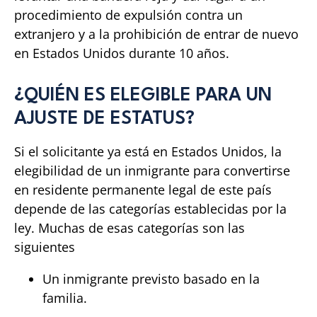
procedimiento de expulsión contra un
extranjero y a la prohibición de entrar de nuevo
en Estados Unidos durante 10 años.
¿QUIÉN ES ELEGIBLE PARA UN
AJUSTE DE ESTATUS?
Si el solicitante ya está en Estados Unidos, la
elegibilidad de un inmigrante para convertirse
en residente permanente legal de este país
depende de las categorías establecidas por la
ley. Muchas de esas categorías son las
siguientes
Un inmigrante previsto basado en la
familia.