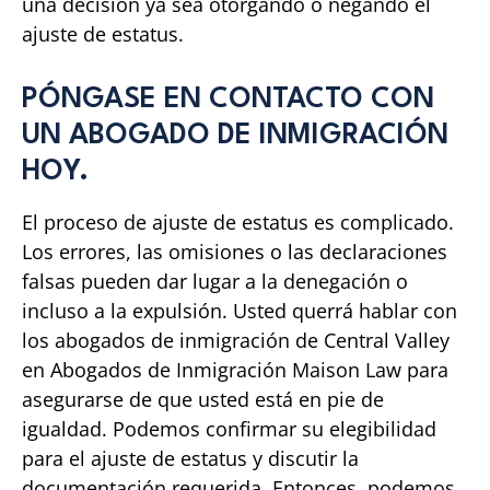
una decisión ya sea otorgando o negando el
ajuste de estatus.
PÓNGASE EN CONTACTO CON
UN ABOGADO DE INMIGRACIÓN
HOY.
El proceso de ajuste de estatus es complicado.
Los errores, las omisiones o las declaraciones
falsas pueden dar lugar a la denegación o
incluso a la expulsión. Usted querrá hablar con
los abogados de inmigración de Central Valley
en Abogados de Inmigración Maison Law para
asegurarse de que usted está en pie de
igualdad. Podemos confirmar su elegibilidad
para el ajuste de estatus y discutir la
documentación requerida. Entonces, podemos