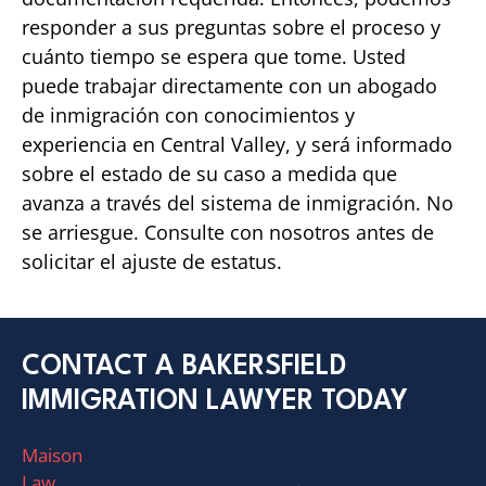
responder a sus preguntas sobre el proceso y
cuánto tiempo se espera que tome. Usted
puede trabajar directamente con un abogado
de inmigración con conocimientos y
experiencia en Central Valley, y será informado
sobre el estado de su caso a medida que
avanza a través del sistema de inmigración. No
se arriesgue. Consulte con nosotros antes de
solicitar el ajuste de estatus.
CONTACT A BAKERSFIELD
IMMIGRATION LAWYER TODAY
Maison
Law