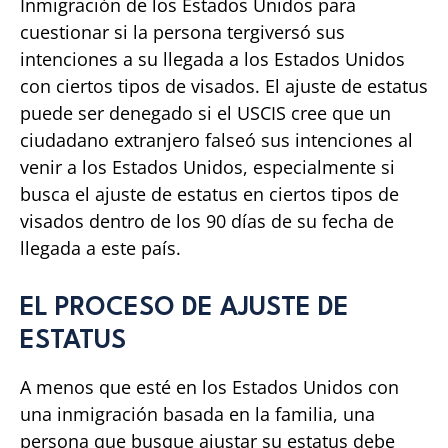
Inmigración de los Estados Unidos para
cuestionar si la persona tergiversó sus
intenciones a su llegada a los Estados Unidos
con ciertos tipos de visados. El ajuste de estatus
puede ser denegado si el USCIS cree que un
ciudadano extranjero falseó sus intenciones al
venir a los Estados Unidos, especialmente si
busca el ajuste de estatus en ciertos tipos de
visados dentro de los 90 días de su fecha de
llegada a este país.
EL PROCESO DE AJUSTE DE
ESTATUS
A menos que esté en los Estados Unidos con
una inmigración basada en la familia, una
persona que busque ajustar su estatus debe