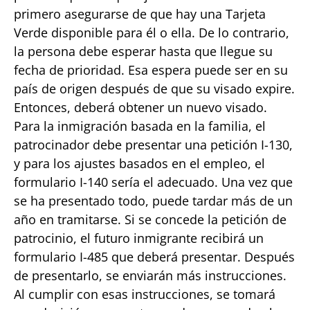
primero asegurarse de que hay una Tarjeta
Verde disponible para él o ella. De lo contrario,
la persona debe esperar hasta que llegue su
fecha de prioridad. Esa espera puede ser en su
país de origen después de que su visado expire.
Entonces, deberá obtener un nuevo visado.
Para la inmigración basada en la familia, el
patrocinador debe presentar una petición I-130,
y para los ajustes basados en el empleo, el
formulario I-140 sería el adecuado. Una vez que
se ha presentado todo, puede tardar más de un
año en tramitarse. Si se concede la petición de
patrocinio, el futuro inmigrante recibirá un
formulario I-485 que deberá presentar. Después
de presentarlo, se enviarán más instrucciones.
Al cumplir con esas instrucciones, se tomará