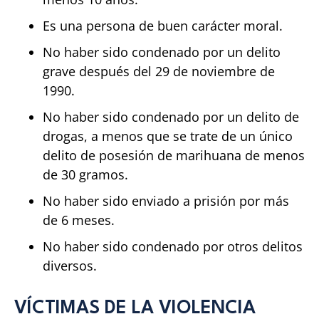
Es una persona de buen carácter moral.
No haber sido condenado por un delito
grave después del 29 de noviembre de
1990.
No haber sido condenado por un delito de
drogas, a menos que se trate de un único
delito de posesión de marihuana de menos
de 30 gramos.
No haber sido enviado a prisión por más
de 6 meses.
No haber sido condenado por otros delitos
diversos.
VÍCTIMAS DE LA VIOLENCIA