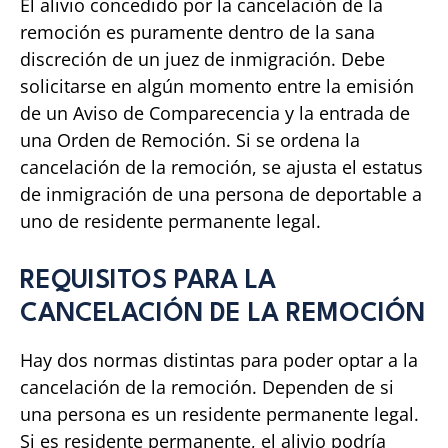
El alivio concedido por la cancelación de la
remoción es puramente dentro de la sana
discreción de un juez de inmigración. Debe
solicitarse en algún momento entre la emisión
de un Aviso de Comparecencia y la entrada de
una Orden de Remoción. Si se ordena la
cancelación de la remoción, se ajusta el estatus
de inmigración de una persona de deportable a
uno de residente permanente legal.
REQUISITOS PARA LA
CANCELACIÓN DE LA REMOCIÓN
Hay dos normas distintas para poder optar a la
cancelación de la remoción. Dependen de si
una persona es un residente permanente legal.
Si es residente permanente, el alivio podría