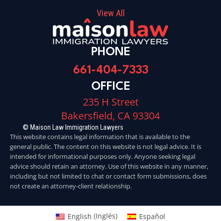
View All
PHONE
661-404-7333
OFFICE
235 H Street
Bakersfield, CA 93304
© Maison Law Immigration Lawyers
This website contains legal information that is available to the
general public. The content on this website is not legal advice. It is
intended for informational purposes only. Anyone seeking legal
advice should retain an attorney. Use of this website in any manner,
including but not limited to chat or contact form submissions, does
not create an attorney-client relationship.
English
(
Inglés
)
Español