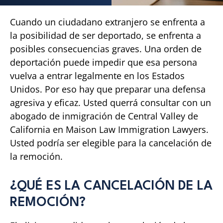
Cuando un ciudadano extranjero se enfrenta a
la posibilidad de ser deportado, se enfrenta a
posibles consecuencias graves. Una orden de
deportación puede impedir que esa persona
vuelva a entrar legalmente en los Estados
Unidos. Por eso hay que preparar una defensa
agresiva y eficaz. Usted querrá consultar con un
abogado de inmigración de Central Valley de
California en Maison Law Immigration Lawyers.
Usted podría ser elegible para la cancelación de
la remoción.
¿QUÉ ES LA CANCELACIÓN DE LA
REMOCIÓN?