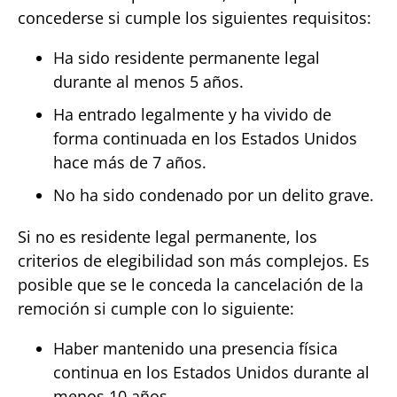
concederse si cumple los siguientes requisitos:
Ha sido residente permanente legal
durante al menos 5 años.
Ha entrado legalmente y ha vivido de
forma continuada en los Estados Unidos
hace más de 7 años.
No ha sido condenado por un delito grave.
Si no es residente legal permanente, los
criterios de elegibilidad son más complejos. Es
posible que se le conceda la cancelación de la
remoción si cumple con lo siguiente:
Haber mantenido una presencia física
continua en los Estados Unidos durante al
menos 10 años.