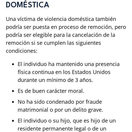
DOMÉSTICA
Una víctima de violencia doméstica también
podría ser puesta en proceso de remoción, pero
podría ser elegible para la cancelación de la
remoción si se cumplen las siguientes
condiciones:
El individuo ha mantenido una presencia
física continua en los Estados Unidos
durante un mínimo de 3 años.
Es de buen carácter moral.
No ha sido condenado por fraude
matrimonial o por un delito grave.
El individuo o su hijo, que es hijo de un
residente permanente legal o de un