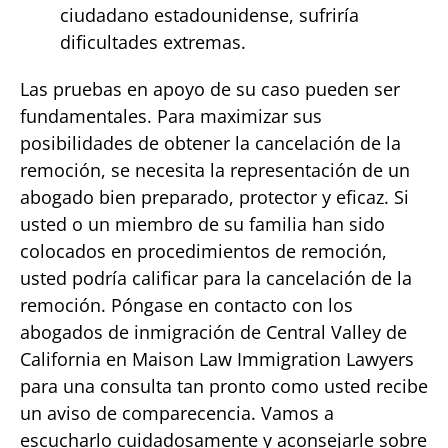
ciudadano estadounidense, sufriría
dificultades extremas.
Las pruebas en apoyo de su caso pueden ser
fundamentales. Para maximizar sus
posibilidades de obtener la cancelación de la
remoción, se necesita la representación de un
abogado bien preparado, protector y eficaz. Si
usted o un miembro de su familia han sido
colocados en procedimientos de remoción,
usted podría calificar para la cancelación de la
remoción. Póngase en contacto con los
abogados de inmigración de Central Valley de
California en Maison Law Immigration Lawyers
para una consulta tan pronto como usted recibe
un aviso de comparecencia. Vamos a
escucharlo cuidadosamente y aconsejarle sobre