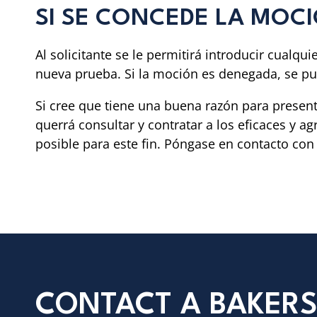
SI SE CONCEDE LA MOC
Al solicitante se le permitirá introducir cualq
nueva prueba. Si la moción es denegada, se pu
Si cree que tiene una buena razón para presenta
querrá consultar y contratar a los eficaces y 
posible para este fin. Póngase en contacto con 
CONTACT A BAKERS