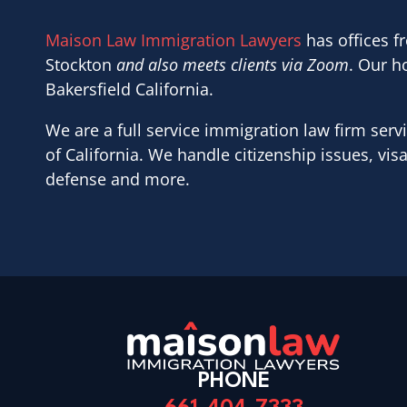
Maison Law Immigration Lawyers
has offices f
Stockton
and also meets clients via Zoom
. Our h
Bakersfield California.
We are a full service immigration law firm servi
of California. We handle citizenship issues, vis
defense and more.
PHONE