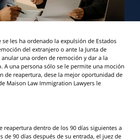
 se les ha ordenado la expulsión de Estados
moción del extranjero o ante la Junta de
 anular una orden de remoción y dar a la
o. A una persona sólo se le permite una moción
n de reapertura, dese la mejor oportunidad de
 de Maison Law Immigration Lawyers le
e reapertura dentro de los 90 días siguientes a
ás de 90 días después de su entrada, el juez de