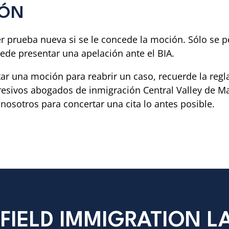
IÓN
uier prueba nueva si se le concede la moción. Sólo se
ede presentar una apelación ante el BIA.
r una moción para reabrir un caso, recuerde la regla 
agresivos abogados de inmigración Central Valley de 
nosotros para concertar una cita lo antes posible.
FIELD IMMIGRATION 