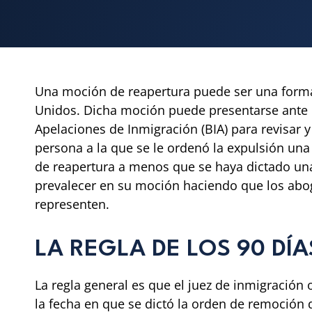
Una moción de reapertura puede ser una forma 
Unidos. Dicha moción puede presentarse ante el
Apelaciones de Inmigración (BIA) para revisar 
persona a la que se le ordenó la expulsión un
de reapertura a menos que se haya dictado una
prevalecer en su moción haciendo que los abog
representen.
LA REGLA DE LOS 90 DÍA
La regla general es que el juez de inmigración 
la fecha en que se dictó la orden de remoción d