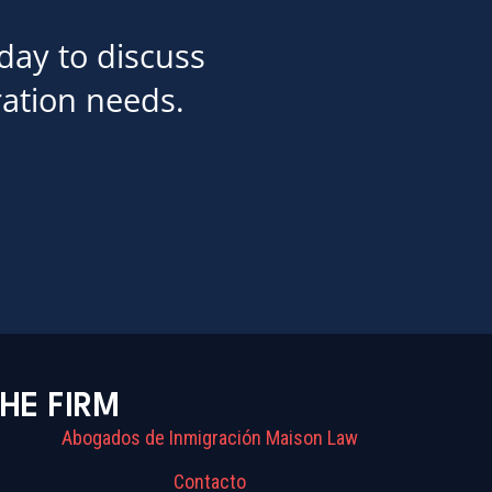
day to discuss
ation needs.
HE FIRM
Abogados de Inmigración Maison Law
Contacto